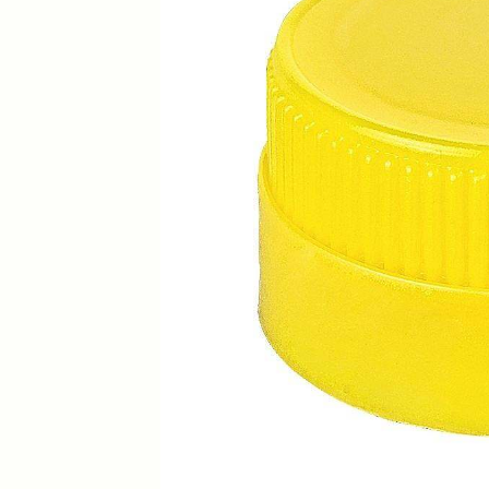
Previous