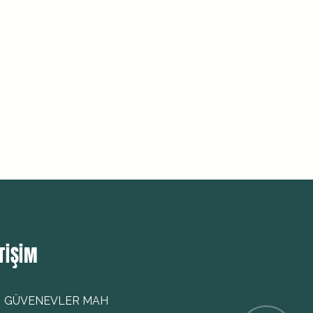
TIŞIM
GÜVENEVLER MAH