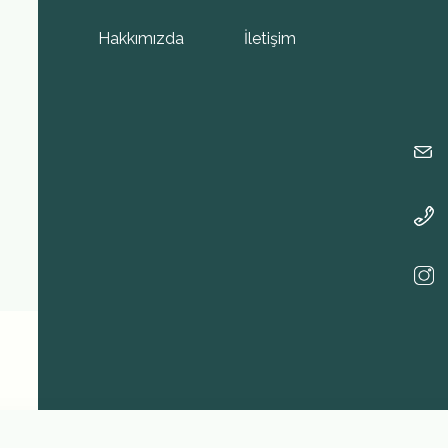
Hakkımızda
İletişim