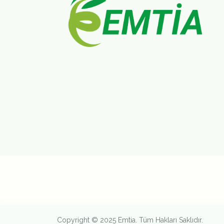
Copyright © 2025 Emtia. Tüm Hakları Saklıdır.