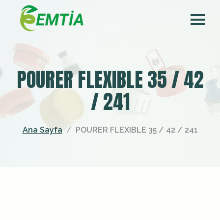
POURER FLEXIBLE 35 / 42
/ 241
Ana Sayfa
POURER FLEXIBLE 35 / 42 / 241