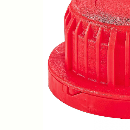
Previous