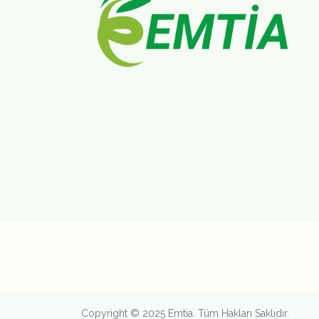
Copyright © 2025 Emtia. Tüm Hakları Saklıdır.