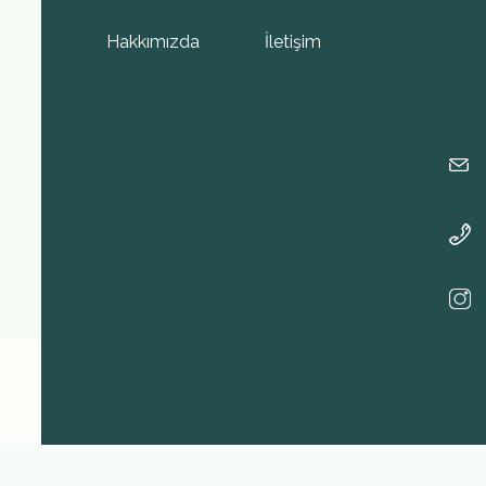
Hakkımızda
İletişim