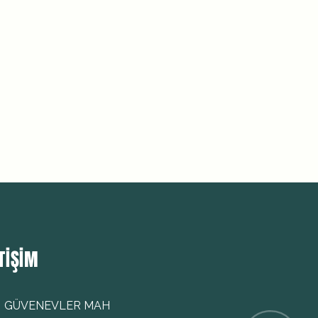
TIŞIM
GÜVENEVLER MAH