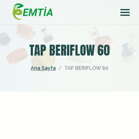
TAP BERIFLOW 60
Ana Sayfa
TAP BERIFLOW 60