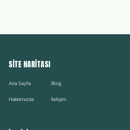
SITE HARITASI
Ana Sayfa
Blog
Hakkımızda
İletişim