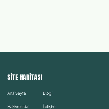
SITE HARITASI
Ana Sayfa
Blog
Hakkımızda
İletişim