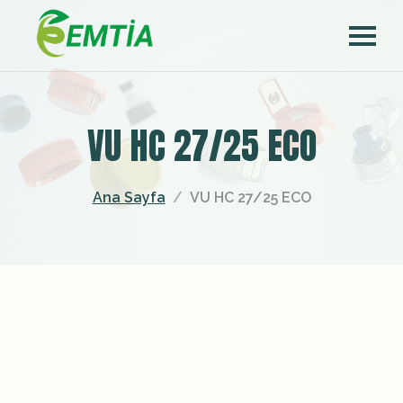
VU HC 27/25 ECO
Ana Sayfa
VU HC 27/25 ECO